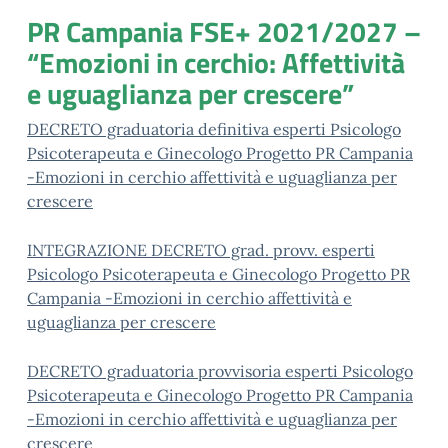
PR Campania FSE+ 2021/2027 –
“Emozioni in cerchio: Affettività
e uguaglianza per crescere”
DECRETO graduatoria definitiva esperti Psicologo
Psicoterapeuta e Ginecologo Progetto PR Campania
-Emozioni in cerchio affettività e uguaglianza per
crescere
INTEGRAZIONE DECRETO grad. provv. esperti
Psicologo Psicoterapeuta e Ginecologo Progetto PR
Campania -Emozioni in cerchio affettività e
uguaglianza per crescere
DECRETO graduatoria provvisoria esperti Psicologo
Psicoterapeuta e Ginecologo Progetto PR Campania
-Emozioni in cerchio affettività e uguaglianza per
crescere