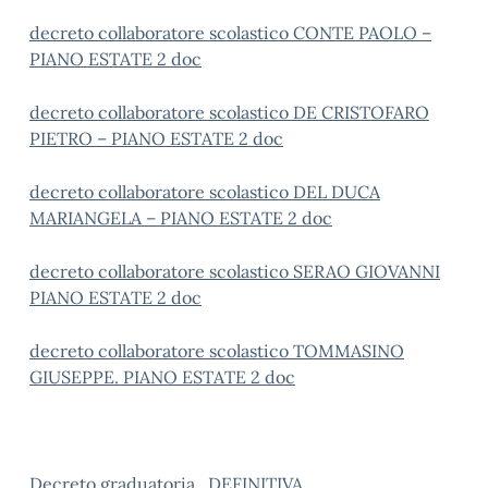
decreto collaboratore scolastico CONTE PAOLO –
PIANO ESTATE 2 doc
decreto collaboratore scolastico DE CRISTOFARO
PIETRO – PIANO ESTATE 2 doc
decreto collaboratore scolastico DEL DUCA
MARIANGELA – PIANO ESTATE 2 doc
decreto collaboratore scolastico SERAO GIOVANNI
PIANO ESTATE 2 doc
decreto collaboratore scolastico TOMMASINO
GIUSEPPE. PIANO ESTATE 2 doc
Decreto graduatoria_DEFINITIVA