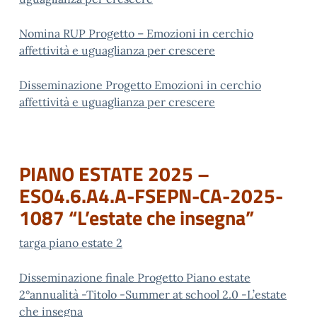
Nomina RUP Progetto – Emozioni in cerchio
affettività e uguaglianza per crescere
Disseminazione Progetto Emozioni in cerchio
affettività e uguaglianza per crescere
PIANO ESTATE 2025 –
ESO4.6.A4.A-FSEPN-CA-2025-
1087 “L’estate che insegna”
targa piano estate 2
Disseminazione finale Progetto Piano estate
2°annualità -Titolo -Summer at school 2.0 -L’estate
che insegna