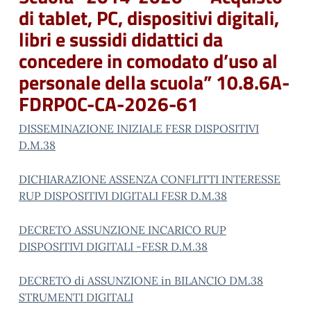
di tablet, PC, dispositivi digitali,
libri e sussidi didattici da
concedere in comodato d’uso al
personale della scuola” 10.8.6A-
FDRPOC-CA-2026-61
DISSEMINAZIONE INIZIALE FESR DISPOSITIVI
D.M.38
DICHIARAZIONE ASSENZA CONFLITTI INTERESSE
RUP DISPOSITIVI DIGITALI FESR D.M.38
DECRETO ASSUNZIONE INCARICO RUP
DISPOSITIVI DIGITALI -FESR D.M.38
DECRETO di ASSUNZIONE in BILANCIO DM.38
STRUMENTI DIGITALI