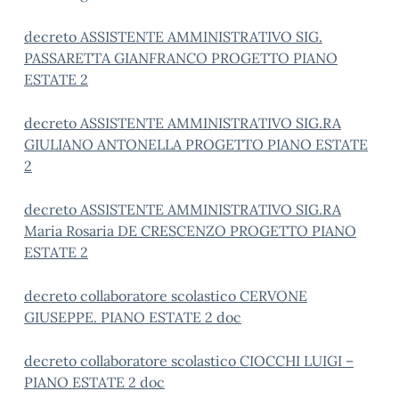
decreto ASSISTENTE AMMINISTRATIVO SIG.
PASSARETTA GIANFRANCO PROGETTO PIANO
ESTATE 2
decreto ASSISTENTE AMMINISTRATIVO SIG.RA
GIULIANO ANTONELLA PROGETTO PIANO ESTATE
2
decreto ASSISTENTE AMMINISTRATIVO SIG.RA
Maria Rosaria DE CRESCENZO PROGETTO PIANO
ESTATE 2
decreto collaboratore scolastico CERVONE
GIUSEPPE. PIANO ESTATE 2 doc
decreto collaboratore scolastico CIOCCHI LUIGI –
PIANO ESTATE 2 doc