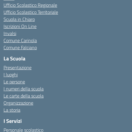
Ufficio Scolastico Regionale
Ufficio Scolastico Territoriale
Scuola in Chiaro
Iscrizioni On Line
Invalsi
Comune Carinola
Comune Falciano
La Scuola
Presentazione
I luoghi
Le persone
I numeri della scuola
Le carte della scuola
Organizzazione
La storia
I Servizi
Personale scolastico