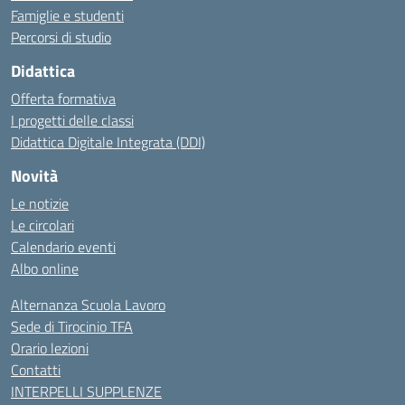
Famiglie e studenti
Percorsi di studio
Didattica
Offerta formativa
I progetti delle classi
Didattica Digitale Integrata (DDI)
Novità
Le notizie
Le circolari
Calendario eventi
Albo online
Alternanza Scuola Lavoro
Sede di Tirocinio TFA
Orario lezioni
Contatti
INTERPELLI SUPPLENZE