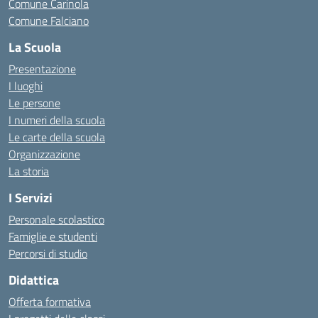
Comune Carinola
Comune Falciano
La Scuola
Presentazione
I luoghi
Le persone
I numeri della scuola
Le carte della scuola
Organizzazione
La storia
I Servizi
Personale scolastico
Famiglie e studenti
Percorsi di studio
Didattica
Offerta formativa