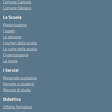
Comune Carinola
Comune Falciano
La Scuola
Presentazione
I luoghi
Le persone
I numeri della scuola
Le carte della scuola
Organizzazione
La storia
I Servizi
Personale scolastico
Famiglie e studenti
Percorsi di studio
Didattica
Offerta formativa