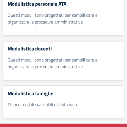
Modulistica personale ATA
Questi moduli sono progettati per semplificare e
organizzare le procedure amministrative
Modulistica docenti
Questi moduli sono progettati per semplificare e
organizzare le procedure amministrative
Modulistica famiglie
Elenco moduli scaricabili dal sito web