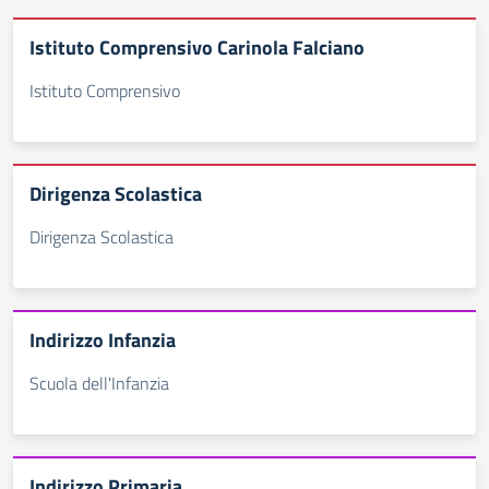
Istituto Comprensivo Carinola Falciano
Istituto Comprensivo
Dirigenza Scolastica
Dirigenza Scolastica
Indirizzo Infanzia
Scuola dell'Infanzia
Indirizzo Primaria