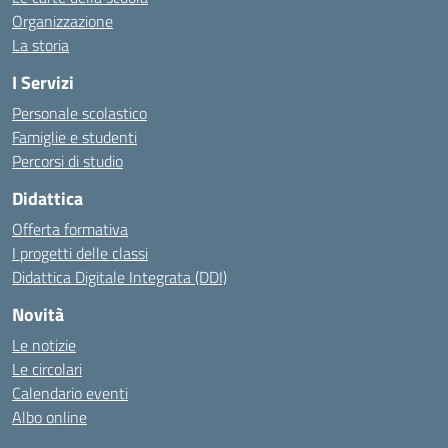
Organizzazione
La storia
I Servizi
Personale scolastico
Famiglie e studenti
Percorsi di studio
Didattica
Offerta formativa
I progetti delle classi
Didattica Digitale Integrata (DDI)
Novità
Le notizie
Le circolari
Calendario eventi
Albo online