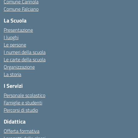
Comune Carinola
Comune Falciano
La Scuola
Presentazione
I luoghi
Le persone
I numeri della scuola
Le carte della scuola
Organizzazione
La storia
I Servizi
Personale scolastico
Famiglie e studenti
Percorsi di studio
Didattica
Offerta formativa