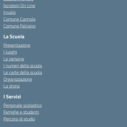
Iscrizioni On Line
Invalsi
Comune Carinola
Comune Falciano
La Scuola
Presentazione
I luoghi
Le persone
I numeri della scuola
Le carte della scuola
Organizzazione
La storia
I Servizi
Personale scolastico
Famiglie e studenti
Percorsi di studio