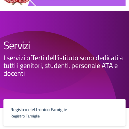
Servizi
I servizi offerti dell'istituto sono dedicati a
tutti i genitori, studenti, personale ATA e
docenti
Registro elettronico Famiglie
Registro Famiglie