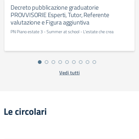
Decreto pubblicazione graduatorie
PROVVISORIE Esperti, Tutor, Referente
valutazione e Figura aggiuntiva
PN Piano estate 3 - Summer at school - L'estate che crea
Vedi tutti
Le circolari