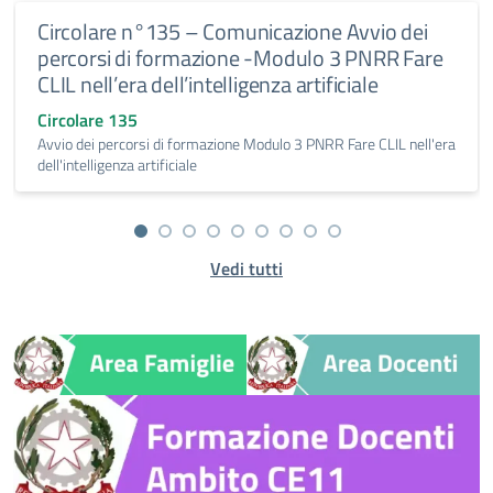
Circolare n°135 – Comunicazione Avvio dei
percorsi di formazione -Modulo 3 PNRR Fare
CLIL nell’era dell’intelligenza artificiale
Circolare 135
Avvio dei percorsi di formazione Modulo 3 PNRR Fare CLIL nell'era
dell'intelligenza artificiale
Vedi tutti