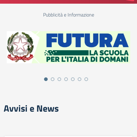
Pubblicità e Informazione
Avvisi e News