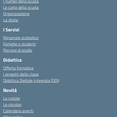
I numeri della scuola
Le carte della scuola
Organizzazione
La storia
I Servizi
Personale scolastico
Famiglie e studenti
Percorsi di studio
Didattica
Offerta formativa
I progetti delle classi
Didattica Digitale Integrata (DDI)
Novità
Le notizie
Le circolari
Calendario eventi