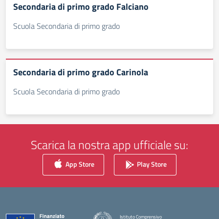
Secondaria di primo grado Falciano
Scuola Secondaria di primo grado
Secondaria di primo grado Carinola
Scuola Secondaria di primo grado
Scarica la nostra app ufficiale su:
App Store
Play Store
Istituto Comprensivo