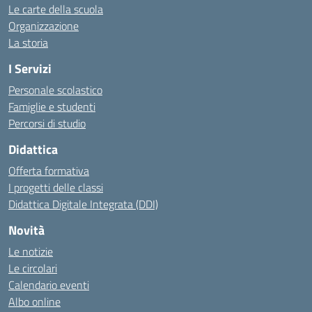
Le carte della scuola
Organizzazione
La storia
I Servizi
Personale scolastico
Famiglie e studenti
Percorsi di studio
Didattica
Offerta formativa
I progetti delle classi
Didattica Digitale Integrata (DDI)
Novità
Le notizie
Le circolari
Calendario eventi
Albo online