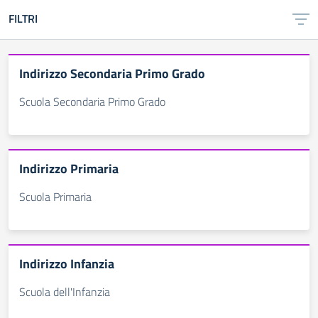
FILTRI
Indirizzo Secondaria Primo Grado
Scuola Secondaria Primo Grado
Indirizzo Primaria
Scuola Primaria
Indirizzo Infanzia
Scuola dell'Infanzia