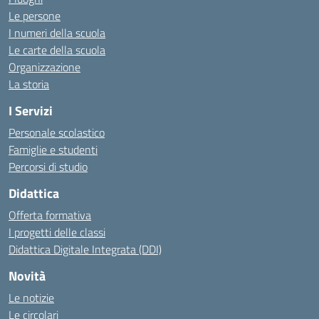
Le persone
I numeri della scuola
Le carte della scuola
Organizzazione
La storia
I Servizi
Personale scolastico
Famiglie e studenti
Percorsi di studio
Didattica
Offerta formativa
I progetti delle classi
Didattica Digitale Integrata (DDI)
Novità
Le notizie
Le circolari