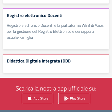
Registro elettronico Docenti
Registro elettronico Docenti è la piattaforma WEB di Axios
per la gestione del Registro Elettronico e dei rapporti
Scuola-Famiglia
Didattica Digitale Integrata (DDI)
Scarica la nostra app ufficiale su:
App Store
Play Store