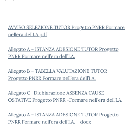
AVVISO SELEZIONE TUTOR Progetto PNRR Formare
nellera dellI.A.pdf
Allegato A – ISTANZA ADESIONE TUTOR Progetto
PNRR Formare nell’era dell’I.A.
Allegato B – TABELLA VALUTAZIONE TUTOR
Progetto PNRR Formare nell’era dell’I.A.
Allegato C -Dichiarazione ASSENZA CAUSE
OSTATIVE Progetto PNRR -Formare nell’era dell’I.A.
Allegato A – ISTANZA ADESIONE TUTOR Progetto
PNRR Formare nell’era dell’I.A. – docx