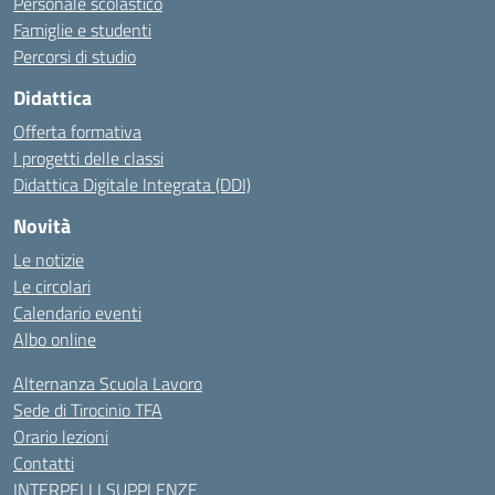
Personale scolastico
Famiglie e studenti
Percorsi di studio
Didattica
Offerta formativa
I progetti delle classi
Didattica Digitale Integrata (DDI)
Novità
Le notizie
Le circolari
Calendario eventi
Albo online
Alternanza Scuola Lavoro
Sede di Tirocinio TFA
Orario lezioni
Contatti
INTERPELLI SUPPLENZE