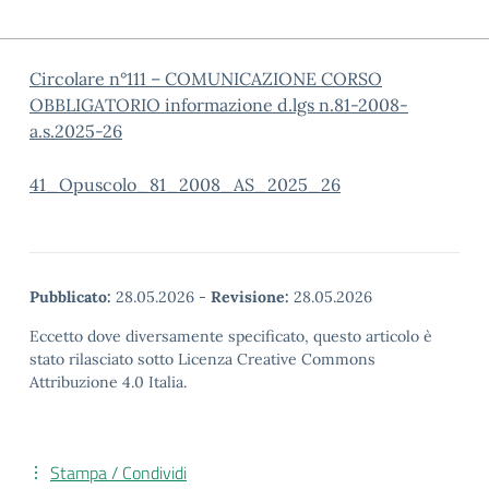
Circolare n°111 – COMUNICAZIONE CORSO
OBBLIGATORIO informazione d.lgs n.81-2008-
a.s.2025-26
41_Opuscolo_81_2008_AS_2025_26
Pubblicato:
28.05.2026
-
Revisione:
28.05.2026
Eccetto dove diversamente specificato, questo articolo è
stato rilasciato sotto Licenza Creative Commons
Attribuzione 4.0 Italia.
Stampa / Condividi