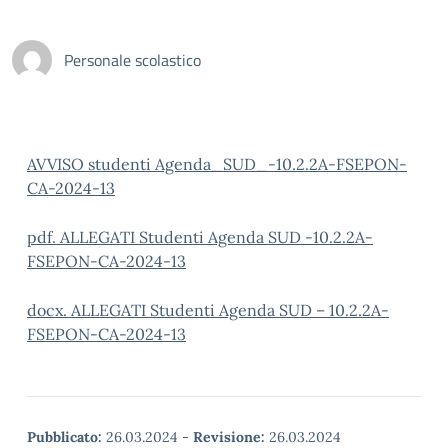
Personale scolastico
AVVISO studenti Agenda_SUD_-10.2.2A-FSEPON-
CA-2024-13
pdf. ALLEGATI Studenti Agenda SUD -10.2.2A-
FSEPON-CA-2024-13
docx. ALLEGATI Studenti Agenda SUD – 10.2.2A-
FSEPON-CA-2024-13
Pubblicato:
26.03.2024
-
Revisione:
26.03.2024