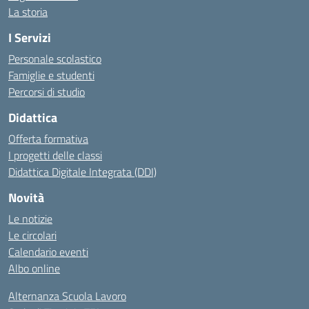
La storia
I Servizi
Personale scolastico
Famiglie e studenti
Percorsi di studio
Didattica
Offerta formativa
I progetti delle classi
Didattica Digitale Integrata (DDI)
Novità
Le notizie
Le circolari
Calendario eventi
Albo online
Alternanza Scuola Lavoro