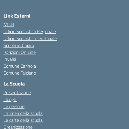
Link Esterni
MIUR
Ufficio Scolastico Regionale
Ufficio Scolastico Territoriale
Scuola in Chiaro
Iscrizioni On Line
Invalsi
Comune Carinola
Comune Falciano
La Scuola
Presentazione
I luoghi
Le persone
I numeri della scuola
Le carte della scuola
Organizzazione