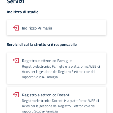
Servizi
Indirizzo di studio
Indirizzo Primaria
Servizi di cui la struttura è responsabile
Registro elettronico Famiglie
Registro elettronico Famiglie è la piattaforma WEB di
Axios per la gestione del Registro Elettronico e dei
rapporti Scuola-Famiglia.
Registro elettronico Docenti
Registro elettronico Docenti è la piattaforma WEB di
Axios per la gestione del Registro Elettronico e dei
rapporti Scuola-Famiglia