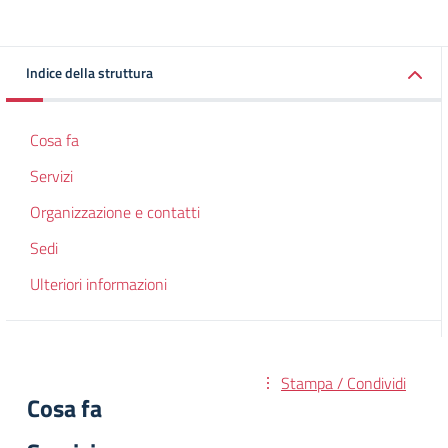
Indice della struttura
Cosa fa
Servizi
Organizzazione e contatti
Sedi
Ulteriori informazioni
Stampa / Condividi
Cosa fa