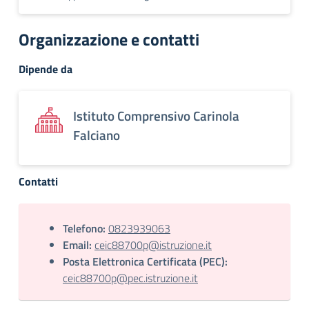
Organizzazione e contatti
Dipende da
Istituto Comprensivo Carinola
Falciano
Contatti
Telefono:
0823939063
Email:
ceic88700p@istruzione.it
Posta Elettronica Certificata (PEC):
ceic88700p@pec.istruzione.it