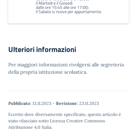
il Martedi e il Giovedi
dalle ore 15:45 alle ore 17:00;
il Sabato si riceve per appuntamento.
Ulteriori informazioni
Per maggiori informazioni rivolgersi alle segreteria
della propria istituzione scolastica.
Pubblicato:
13.11.2023
-
Revisione:
23.11.2023
Eccetto dove diversamente specificato, questo articolo è
stato rilasciato sotto Licenza Creative Commons
Attribuzione 4.0 Italia.