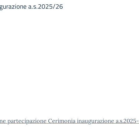
ugurazione a.s.2025/26
ne partecipazione Cerimonia inaugurazione a.s.2025