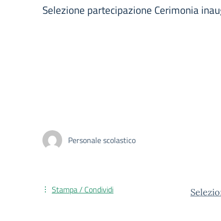
Selezione partecipazione Cerimonia ina
Personale scolastico
Stampa / Condividi
Selezio