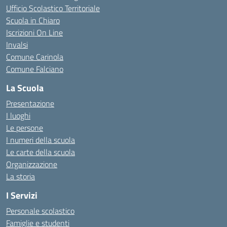
Ufficio Scolastico Territoriale
Scuola in Chiaro
Iscrizioni On Line
Invalsi
Comune Carinola
Comune Falciano
La Scuola
Presentazione
I luoghi
Le persone
I numeri della scuola
Le carte della scuola
Organizzazione
La storia
I Servizi
Personale scolastico
Famiglie e studenti