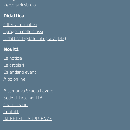
Percorsi di studio
Didattica
Offerta formativa
I progetti delle classi
Didattica Digitale Integrata (DDI)
Novità
Le notizie
Le circolari
Calendario eventi
Albo online
Alternanza Scuola Lavoro
Sede di Tirocinio TFA
Orario lezioni
Contatti
INTERPELLI SUPPLENZE