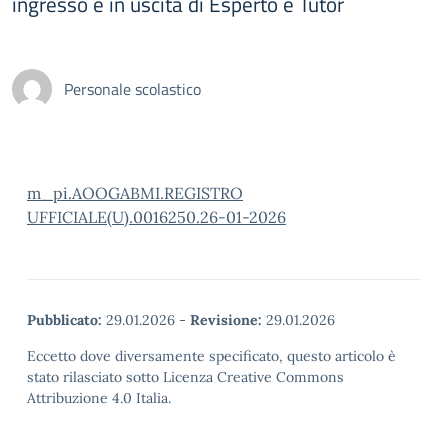
ingresso e in uscita di Esperto e Tutor
Personale scolastico
m_pi.AOOGABMI.REGISTRO
UFFICIALE(U).0016250.26-01-2026
Pubblicato:
29.01.2026
-
Revisione:
29.01.2026
Eccetto dove diversamente specificato, questo articolo è
stato rilasciato sotto Licenza Creative Commons
Attribuzione 4.0 Italia.