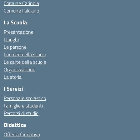
Comune Carinola
Comune Falciano
La Scuola
Presentazione
I luoghi
Le persone
I numeri della scuola
Le carte della scuola
Organizzazione
La storia
I Servizi
Personale scolastico
Famiglie e studenti
Percorsi di studio
Didattica
Offerta formativa