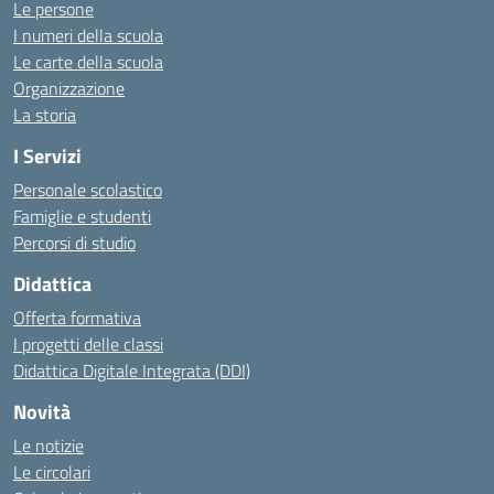
Le persone
I numeri della scuola
Le carte della scuola
Organizzazione
La storia
I Servizi
Personale scolastico
Famiglie e studenti
Percorsi di studio
Didattica
Offerta formativa
I progetti delle classi
Didattica Digitale Integrata (DDI)
Novità
Le notizie
Le circolari