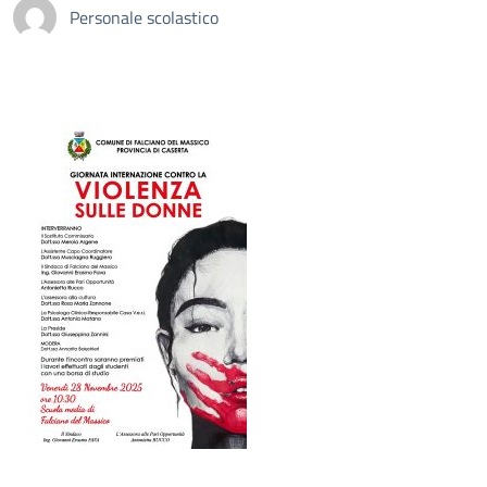
Personale scolastico