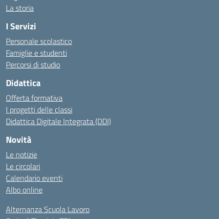
La storia
I Servizi
Personale scolastico
Famiglie e studenti
Percorsi di studio
Didattica
Offerta formativa
I progetti delle classi
Didattica Digitale Integrata (DDI)
Novità
Le notizie
Le circolari
Calendario eventi
Albo online
Alternanza Scuola Lavoro