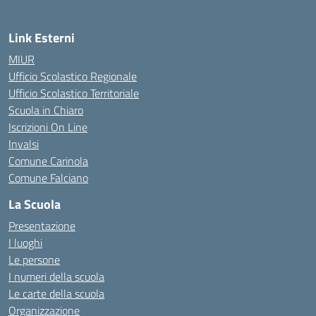
Link Esterni
MIUR
Ufficio Scolastico Regionale
Ufficio Scolastico Territoriale
Scuola in Chiaro
Iscrizioni On Line
Invalsi
Comune Carinola
Comune Falciano
La Scuola
Presentazione
I luoghi
Le persone
I numeri della scuola
Le carte della scuola
Organizzazione