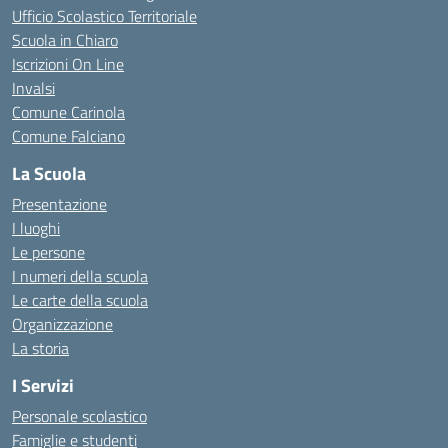
Ufficio Scolastico Territoriale
Scuola in Chiaro
Iscrizioni On Line
Invalsi
Comune Carinola
Comune Falciano
La Scuola
Presentazione
I luoghi
Le persone
I numeri della scuola
Le carte della scuola
Organizzazione
La storia
I Servizi
Personale scolastico
Famiglie e studenti