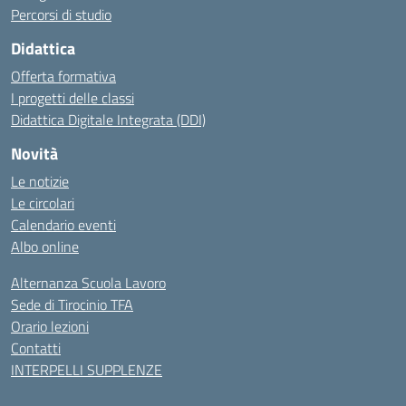
Percorsi di studio
Didattica
Offerta formativa
I progetti delle classi
Didattica Digitale Integrata (DDI)
Novità
Le notizie
Le circolari
Calendario eventi
Albo online
Alternanza Scuola Lavoro
Sede di Tirocinio TFA
Orario lezioni
Contatti
INTERPELLI SUPPLENZE