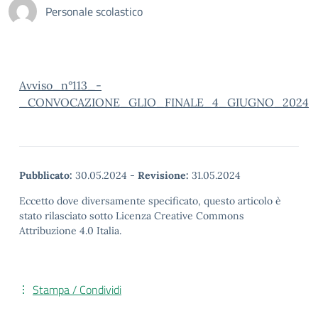
Personale scolastico
Avviso_n°113_-
_CONVOCAZIONE_GLIO_FINALE_4_GIUGNO_2024
Pubblicato:
30.05.2024
-
Revisione:
31.05.2024
Eccetto dove diversamente specificato, questo articolo è
stato rilasciato sotto Licenza Creative Commons
Attribuzione 4.0 Italia.
Stampa / Condividi