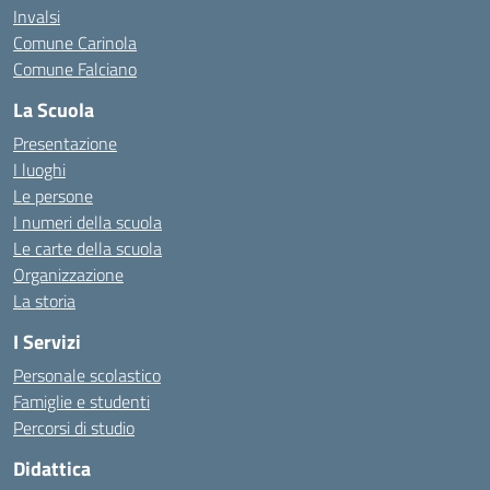
Invalsi
Comune Carinola
Comune Falciano
La Scuola
Presentazione
I luoghi
Le persone
I numeri della scuola
Le carte della scuola
Organizzazione
La storia
I Servizi
Personale scolastico
Famiglie e studenti
Percorsi di studio
Didattica