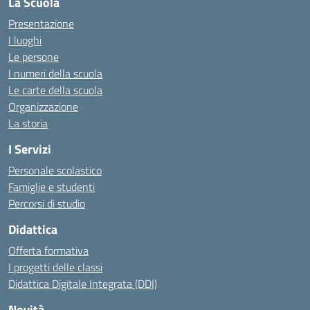
La Scuola
Presentazione
I luoghi
Le persone
I numeri della scuola
Le carte della scuola
Organizzazione
La storia
I Servizi
Personale scolastico
Famiglie e studenti
Percorsi di studio
Didattica
Offerta formativa
I progetti delle classi
Didattica Digitale Integrata (DDI)
Novità