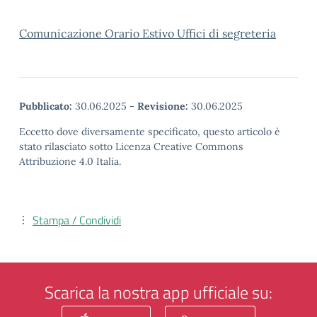
Comunicazione Orario Estivo Uffici di segreteria
Pubblicato:
30.06.2025
-
Revisione:
30.06.2025
Eccetto dove diversamente specificato, questo articolo è
stato rilasciato sotto Licenza Creative Commons
Attribuzione 4.0 Italia.
Stampa / Condividi
Scarica la nostra app ufficiale su: