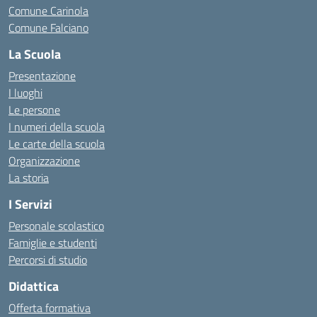
Comune Carinola
Comune Falciano
La Scuola
Presentazione
I luoghi
Le persone
I numeri della scuola
Le carte della scuola
Organizzazione
La storia
I Servizi
Personale scolastico
Famiglie e studenti
Percorsi di studio
Didattica
Offerta formativa