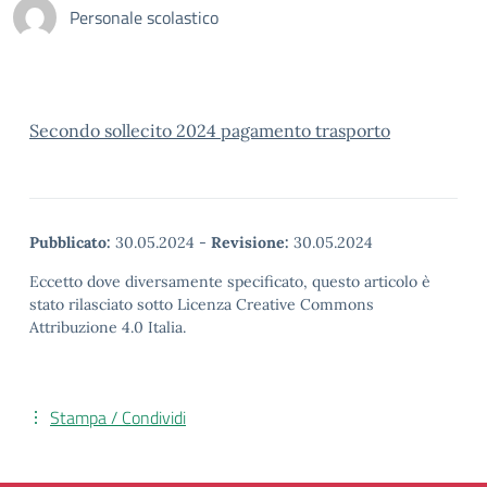
Personale scolastico
Secondo sollecito 2024 pagamento trasporto
Pubblicato:
30.05.2024
-
Revisione:
30.05.2024
Eccetto dove diversamente specificato, questo articolo è
stato rilasciato sotto Licenza Creative Commons
Attribuzione 4.0 Italia.
Stampa / Condividi