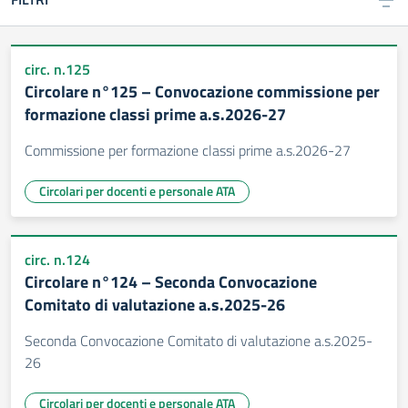
circ. n.125
Circolare n°125 – Convocazione commissione per
formazione classi prime a.s.2026-27
Commissione per formazione classi prime a.s.2026-27
Circolari per docenti e personale ATA
circ. n.124
Circolare n°124 – Seconda Convocazione
Comitato di valutazione a.s.2025-26
Seconda Convocazione Comitato di valutazione a.s.2025-
26
Circolari per docenti e personale ATA