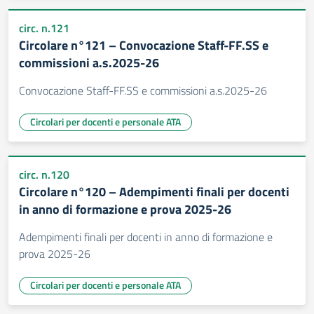
circ. n.121
Circolare n°121 – Convocazione Staff-FF.SS e
commissioni a.s.2025-26
Convocazione Staff-FF.SS e commissioni a.s.2025-26
Circolari per docenti e personale ATA
circ. n.120
Circolare n°120 – Adempimenti finali per docenti
in anno di formazione e prova 2025-26
Adempimenti finali per docenti in anno di formazione e
prova 2025-26
Circolari per docenti e personale ATA