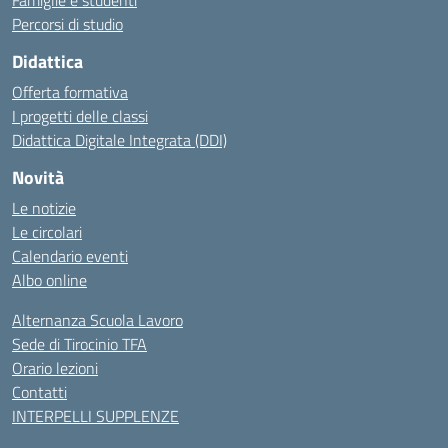
Famiglie e studenti
Percorsi di studio
Didattica
Offerta formativa
I progetti delle classi
Didattica Digitale Integrata (DDI)
Novità
Le notizie
Le circolari
Calendario eventi
Albo online
Alternanza Scuola Lavoro
Sede di Tirocinio TFA
Orario lezioni
Contatti
INTERPELLI SUPPLENZE