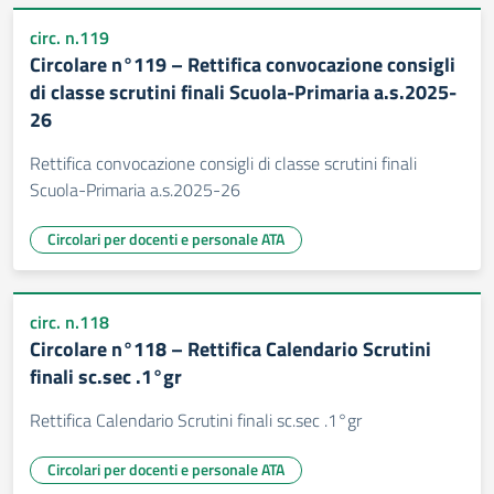
circ. n.119
Circolare n°119 – Rettifica convocazione consigli
di classe scrutini finali Scuola-Primaria a.s.2025-
26
Rettifica convocazione consigli di classe scrutini finali
Scuola-Primaria a.s.2025-26
Circolari per docenti e personale ATA
circ. n.118
Circolare n°118 – Rettifica Calendario Scrutini
finali sc.sec .1°gr
Rettifica Calendario Scrutini finali sc.sec .1°gr
Circolari per docenti e personale ATA