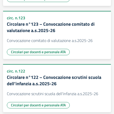
circ. n.123
Circolare n°123 – Convocazione comitato di
valutazione a.s.2025-26
Convocazione comitato di valutazione a.s.2025-26
Circolari per docenti e personale ATA
circ. n.122
Circolare n°122 – Convocazione scrutini scuola
dell’infanzia a.s.2025-26
Convocazione scrutini scuola dell'infanzia a.s.2025-26
Circolari per docenti e personale ATA