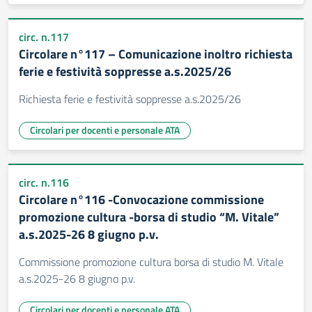
circ. n.117
Circolare n°117 – Comunicazione inoltro richiesta
ferie e festività soppresse a.s.2025/26
Richiesta ferie e festività soppresse a.s.2025/26
Circolari per docenti e personale ATA
circ. n.116
Circolare n°116 -Convocazione commissione
promozione cultura -borsa di studio “M. Vitale”
a.s.2025-26 8 giugno p.v.
Commissione promozione cultura borsa di studio M. Vitale
a.s.2025-26 8 giugno p.v.
Circolari per docenti e personale ATA