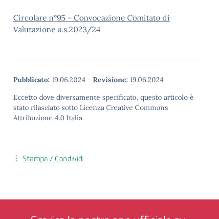
Circolare n°95 – Convocazione Comitato di
Valutazione a.s.2023/24
Pubblicato:
19.06.2024
-
Revisione:
19.06.2024
Eccetto dove diversamente specificato, questo articolo è
stato rilasciato sotto Licenza Creative Commons
Attribuzione 4.0 Italia.
Stampa / Condividi