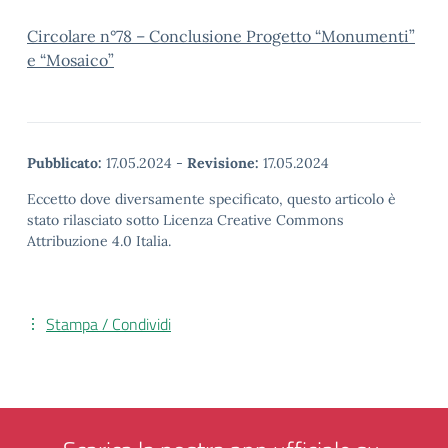
Circolare n°78 – Conclusione Progetto “Monumenti”
e “Mosaico”
Pubblicato:
17.05.2024
-
Revisione:
17.05.2024
Eccetto dove diversamente specificato, questo articolo è
stato rilasciato sotto Licenza Creative Commons
Attribuzione 4.0 Italia.
Stampa / Condividi