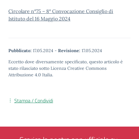
Circolare n°75 – 8° Convocazione Consiglio di
Istituto del 16 Maggio 2024
Pubblicato:
17.05.2024
-
Revisione:
17.05.2024
Eccetto dove diversamente specificato, questo articolo è
stato rilasciato sotto Licenza Creative Commons
Attribuzione 4.0 Italia.
Stampa / Condividi