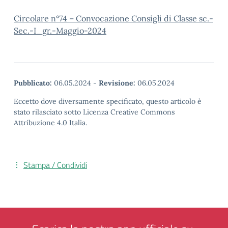
Circolare n°74 – Convocazione Consigli di Classe sc.-
Sec.-I_gr.-Maggio-2024
Pubblicato:
06.05.2024
-
Revisione:
06.05.2024
Eccetto dove diversamente specificato, questo articolo è
stato rilasciato sotto Licenza Creative Commons
Attribuzione 4.0 Italia.
Stampa / Condividi