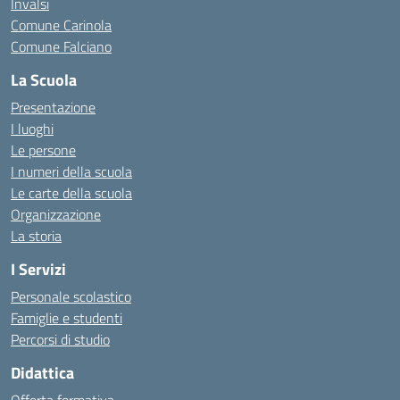
Invalsi
Comune Carinola
Comune Falciano
La Scuola
Presentazione
I luoghi
Le persone
I numeri della scuola
Le carte della scuola
Organizzazione
La storia
I Servizi
Personale scolastico
Famiglie e studenti
Percorsi di studio
Didattica