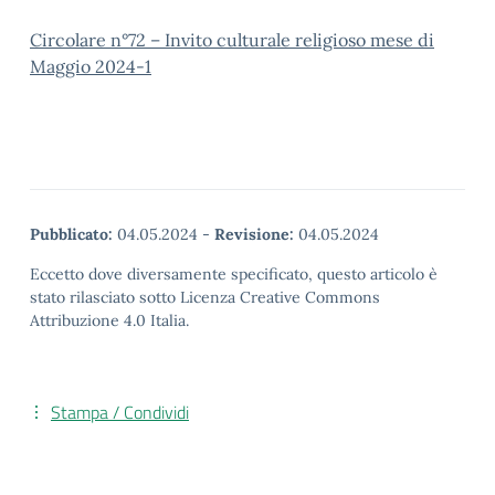
Circolare n°72 – Invito culturale religioso mese di
Maggio 2024-1
Pubblicato:
04.05.2024
-
Revisione:
04.05.2024
Eccetto dove diversamente specificato, questo articolo è
stato rilasciato sotto Licenza Creative Commons
Attribuzione 4.0 Italia.
Stampa / Condividi