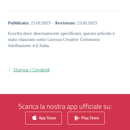
Pubblicato:
23.01.2025
-
Revisione:
23.01.2025
Eccetto dove diversamente specificato, questo articolo è
stato rilasciato sotto Licenza Creative Commons
Attribuzione 4.0 Italia.
Stampa / Condividi
Scarica la nostra app ufficiale su:
App Store
Play Store