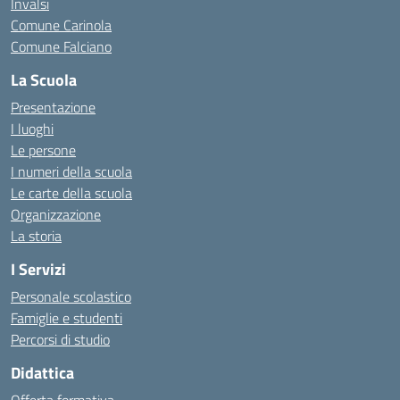
Invalsi
Comune Carinola
Comune Falciano
La Scuola
Presentazione
I luoghi
Le persone
I numeri della scuola
Le carte della scuola
Organizzazione
La storia
I Servizi
Personale scolastico
Famiglie e studenti
Percorsi di studio
Didattica