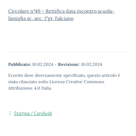
Circolare n°49 – Rettifica data incontro scuola-
famiglia sc. sec. 1°gr. Falciano
Pubblicato:
10.02.2024
-
Revisione:
10.02.2024
Eccetto dove diversamente specificato, questo articolo è
stato rilasciato sotto Licenza Creative Commons
Attribuzione 4.0 Italia.
Stampa / Condividi