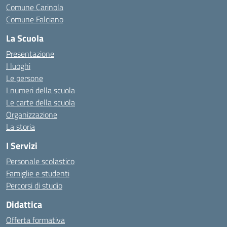
Comune Carinola
Comune Falciano
La Scuola
Presentazione
I luoghi
Le persone
I numeri della scuola
Le carte della scuola
Organizzazione
La storia
I Servizi
Personale scolastico
Famiglie e studenti
Percorsi di studio
Didattica
Offerta formativa