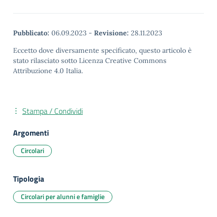
Pubblicato:
06.09.2023
-
Revisione:
28.11.2023
Eccetto dove diversamente specificato, questo articolo è
stato rilasciato sotto Licenza Creative Commons
Attribuzione 4.0 Italia.
Stampa / Condividi
Argomenti
Circolari
Tipologia
Circolari per alunni e famiglie