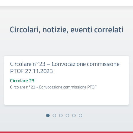
Circolari, notizie, eventi correlati
Circolare n°23 – Convocazione commissione
PTOF 27.11.2023
Circolare 23
Circolare n°23 - Convocazione commissione PTOF