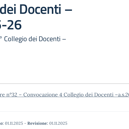
 dei Docenti –
5-26
 Collegio dei Docenti –
re n°32 – Convocazione 4 Collegio dei Docenti –a.s.
o:
01.11.2025
-
Revisione:
01.11.2025