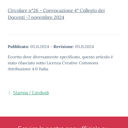
Circolare n°26 – Convocazione 4° Collegio dei
Docenti -7 novembre 2024
Pubblicato:
05.11.2024
-
Revisione:
05.11.2024
Eccetto dove diversamente specificato, questo articolo è
stato rilasciato sotto Licenza Creative Commons
Attribuzione 4.0 Italia.
Stampa / Condividi