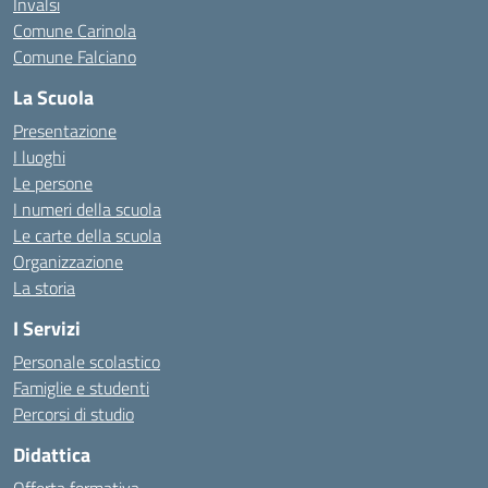
Invalsi
Comune Carinola
Comune Falciano
La Scuola
Presentazione
I luoghi
Le persone
I numeri della scuola
Le carte della scuola
Organizzazione
La storia
I Servizi
Personale scolastico
Famiglie e studenti
Percorsi di studio
Didattica