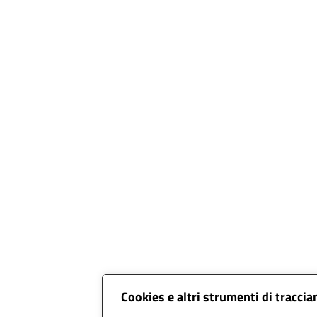
Cookies e altri strumenti di tracci