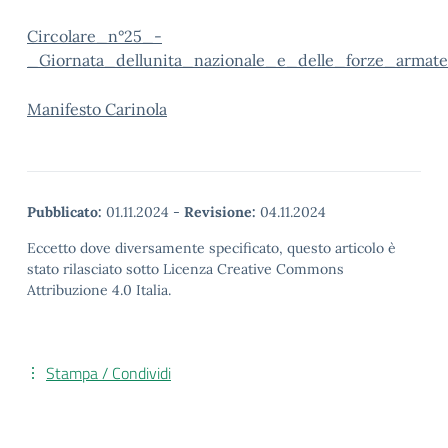
Circolare_n°25_-
_Giornata_dellunita_nazionale_e_delle_forze_arma
Manifesto Carinola
Pubblicato:
01.11.2024
-
Revisione:
04.11.2024
Eccetto dove diversamente specificato, questo articolo è
stato rilasciato sotto Licenza Creative Commons
Attribuzione 4.0 Italia.
Stampa / Condividi