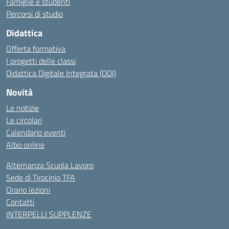
Famiglie e studenti
Percorsi di studio
Didattica
Offerta formativa
I progetti delle classi
Didattica Digitale Integrata (DDI)
Novità
Le notizie
Le circolari
Calendario eventi
Albo online
Alternanza Scuola Lavoro
Sede di Tirocinio TFA
Orario lezioni
Contatti
INTERPELLI SUPPLENZE