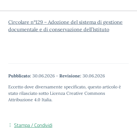
Circolare n°129 – Adozione del sistema di gestione
documentale e di conservazione dell’Istituto
Pubblicato:
30.06.2026
-
Revisione:
30.06.2026
Eccetto dove diversamente specificato, questo articolo è
stato rilasciato sotto Licenza Creative Commons
Attribuzione 4.0 Italia.
Stampa / Condividi