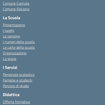
Comune Carinola
Comune Falciano
La Scuola
Presentazione
I luoghi
Le persone
I numeri della scuola
Le carte della scuola
Organizzazione
La storia
I Servizi
Personale scolastico
Famiglie e studenti
Percorsi di studio
Didattica
Offerta formativa