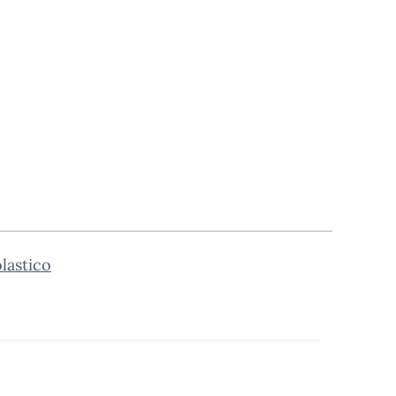
lastico