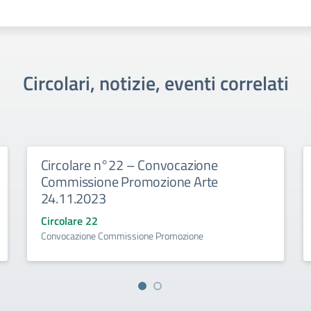
Circolari, notizie, eventi correlati
Circolare n°22 – Convocazione
Commissione Promozione Arte
24.11.2023
Circolare 22
Convocazione Commissione Promozione