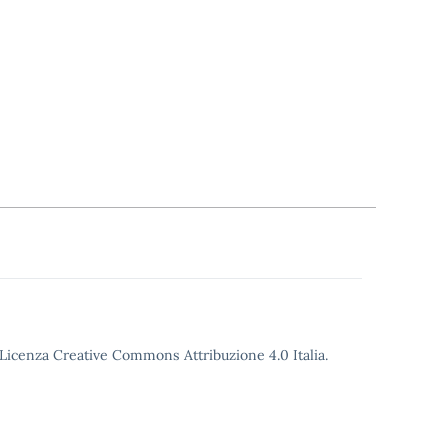
o Licenza Creative Commons Attribuzione 4.0 Italia.