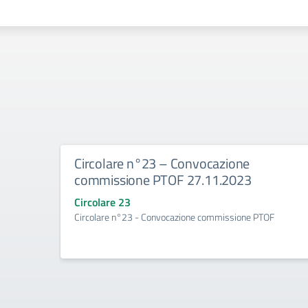
Circolare n°23 – Convocazione
commissione PTOF 27.11.2023
Circolare 23
Circolare n°23 - Convocazione commissione PTOF