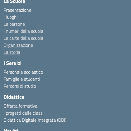
La Scuola
Presentazione
I luoghi
Le persone
I numeri della scuola
Le carte della scuola
Organizzazione
La storia
I Servizi
Personale scolastico
Famiglie e studenti
Percorsi di studio
Didattica
Offerta formativa
I progetti delle classi
Didattica Digitale Integrata (DDI)
Novità