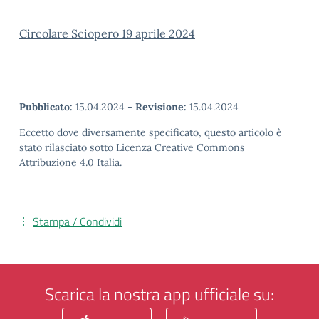
Circolare Sciopero 19 aprile 2024
Pubblicato:
15.04.2024
-
Revisione:
15.04.2024
Eccetto dove diversamente specificato, questo articolo è
stato rilasciato sotto Licenza Creative Commons
Attribuzione 4.0 Italia.
Stampa / Condividi
Scarica la nostra app ufficiale su: