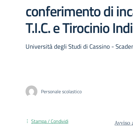
conferimento di inca
T.I.C. e Tirocinio I
Università degli Studi di Cassino - Sc
Personale scolastico
Stampa / Condividi
Avviso