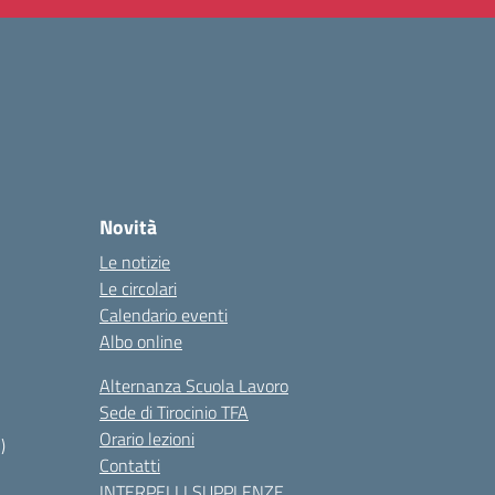
Novità
Le notizie
Le circolari
Calendario eventi
Albo online
Alternanza Scuola Lavoro
Sede di Tirocinio TFA
Orario lezioni
)
Contatti
INTERPELLI SUPPLENZE