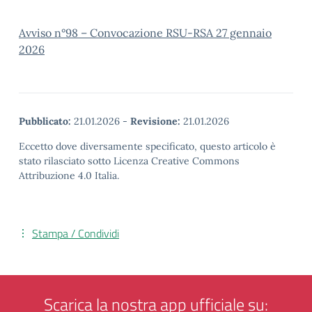
Avviso n°98 – Convocazione RSU-RSA 27 gennaio
2026
Pubblicato:
21.01.2026
-
Revisione:
21.01.2026
Eccetto dove diversamente specificato, questo articolo è
stato rilasciato sotto Licenza Creative Commons
Attribuzione 4.0 Italia.
Stampa / Condividi
Scarica la nostra app ufficiale su: