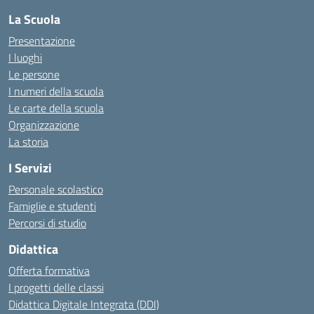
La Scuola
Presentazione
I luoghi
Le persone
I numeri della scuola
Le carte della scuola
Organizzazione
La storia
I Servizi
Personale scolastico
Famiglie e studenti
Percorsi di studio
Didattica
Offerta formativa
I progetti delle classi
Didattica Digitale Integrata (DDI)