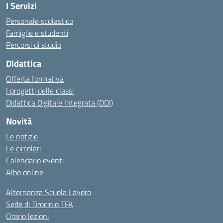
I Servizi
Personale scolastico
Famiglie e studenti
Percorsi di studio
Didattica
Offerta formativa
I progetti delle classi
Didattica Digitale Integrata (DDI)
Novità
Le notizie
Le circolari
Calendario eventi
Albo online
Alternanza Scuola Lavoro
Sede di Tirocinio TFA
Orario lezioni