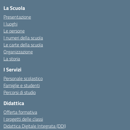
La Scuola
Presentazione
I luoghi
Le persone
I numeri della scuola
Le carte della scuola
Organizzazione
La storia
I Servizi
Personale scolastico
Famiglie e studenti
Percorsi di studio
Didattica
Offerta formativa
I progetti delle classi
Didattica Digitale Integrata (DDI)