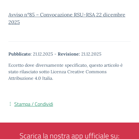
Avviso n°85 – Convocazione RSU-RSA 22 dicembre
2025
Pubblicato:
21.12.2025
-
Revisione:
21.12.2025
Eccetto dove diversamente specificato, questo articolo è
stato rilasciato sotto Licenza Creative Commons
Attribuzione 4.0 Italia.
Stampa / Condividi
Scarica la nostra app ufficiale su: