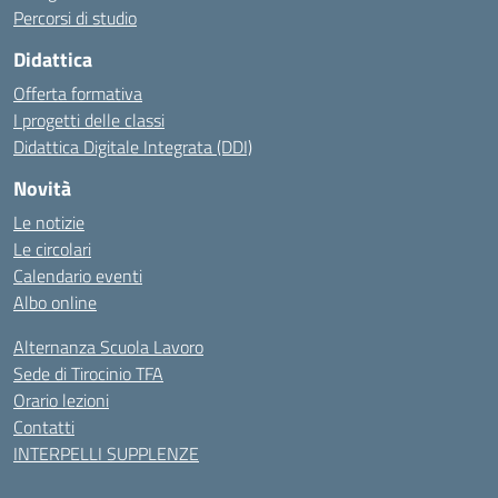
Percorsi di studio
Didattica
Offerta formativa
I progetti delle classi
Didattica Digitale Integrata (DDI)
Novità
Le notizie
Le circolari
Calendario eventi
Albo online
Alternanza Scuola Lavoro
Sede di Tirocinio TFA
Orario lezioni
Contatti
INTERPELLI SUPPLENZE