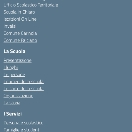
Ufficio Scolastico Territoriale
Scuola in Chiaro
Iscrizioni On Line
Invalsi
Comune Carinola
Comune Falciano
La Scuola
Presentazione
I luoghi
Le persone
I numeri della scuola
Le carte della scuola
Organizzazione
La storia
I Servizi
Personale scolastico
Famiglie e studenti