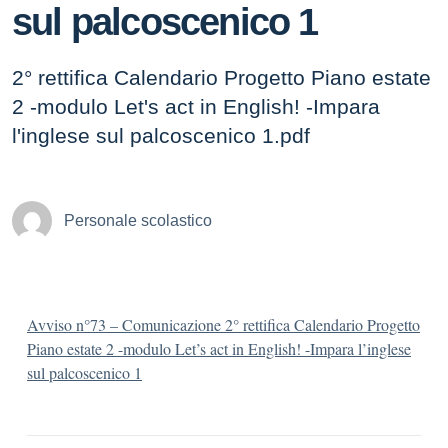
sul palcoscenico 1
2° rettifica Calendario Progetto Piano estate
2 -modulo Let's act in English! -Impara
l'inglese sul palcoscenico 1.pdf
Personale scolastico
Avviso n°73 – Comunicazione 2° rettifica Calendario Progetto
Piano estate 2 -modulo Let’s act in English! -Impara l’inglese
sul palcoscenico 1