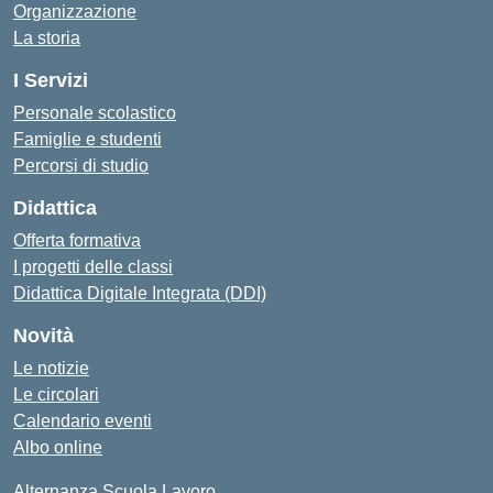
Organizzazione
La storia
I Servizi
Personale scolastico
Famiglie e studenti
Percorsi di studio
Didattica
Offerta formativa
I progetti delle classi
Didattica Digitale Integrata (DDI)
Novità
Le notizie
Le circolari
Calendario eventi
Albo online
Alternanza Scuola Lavoro