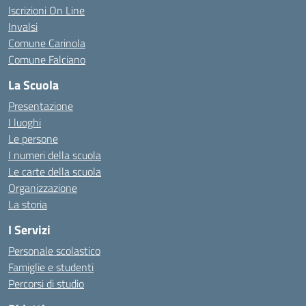
Iscrizioni On Line
Invalsi
Comune Carinola
Comune Falciano
La Scuola
Presentazione
I luoghi
Le persone
I numeri della scuola
Le carte della scuola
Organizzazione
La storia
I Servizi
Personale scolastico
Famiglie e studenti
Percorsi di studio