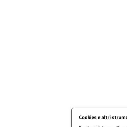
Cookies e altri strum