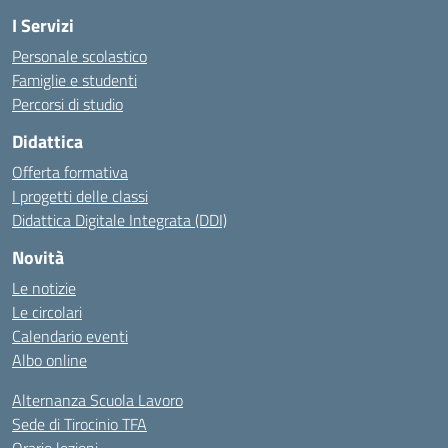
I Servizi
Personale scolastico
Famiglie e studenti
Percorsi di studio
Didattica
Offerta formativa
I progetti delle classi
Didattica Digitale Integrata (DDI)
Novità
Le notizie
Le circolari
Calendario eventi
Albo online
Alternanza Scuola Lavoro
Sede di Tirocinio TFA