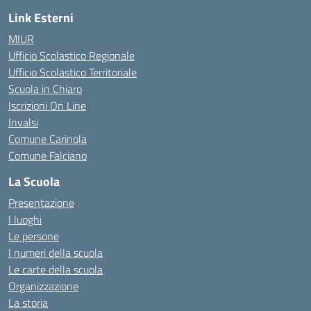
Link Esterni
MIUR
Ufficio Scolastico Regionale
Ufficio Scolastico Territoriale
Scuola in Chiaro
Iscrizioni On Line
Invalsi
Comune Carinola
Comune Falciano
La Scuola
Presentazione
I luoghi
Le persone
I numeri della scuola
Le carte della scuola
Organizzazione
La storia