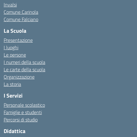
Invalsi
Comune Carinola
Comune Falciano
La Scuola
Presentazione
I luoghi
Le persone
I numeri della scuola
Le carte della scuola
Organizzazione
La storia
I Servizi
Personale scolastico
Famiglie e studenti
Percorsi di studio
Didattica