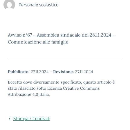
Personale scolastico
Avviso n°67 – Assemblea sindacale del 28.11.2024 -
Comunicazione alle famiglie
Pubblicato:
27.11.2024
-
Revisione:
27.11.2024
Eccetto dove diversamente specificato, questo articolo è
stato rilasciato sotto Licenza Creative Commons
Attribuzione 4.0 Italia.
Stampa / Condividi